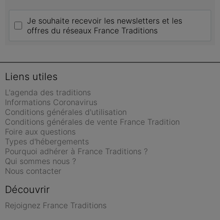
Je souhaite recevoir les newsletters et les 
offres du réseaux France Traditions
Liens utiles
L'agenda des traditions
Informations Coronavirus
Conditions générales d'utilisation
Conditions générales de vente France Tradition
Foire aux questions
Types d'hébergements
Pourquoi adhérer à France Traditions ?
Qui sommes nous ?
Nous contacter
Découvrir
Rejoignez France Traditions