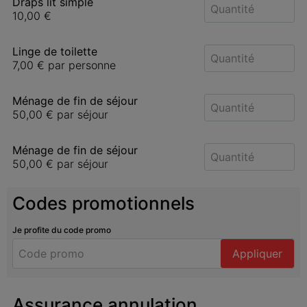
Draps lit simple
10,00 €
Linge de toilette
7,00 €
par personne
Ménage de fin de séjour
50,00 €
par séjour
Ménage de fin de séjour
50,00 €
par séjour
Codes promotionnels
Je profite du code promo
Appliquer
Assurance annulation