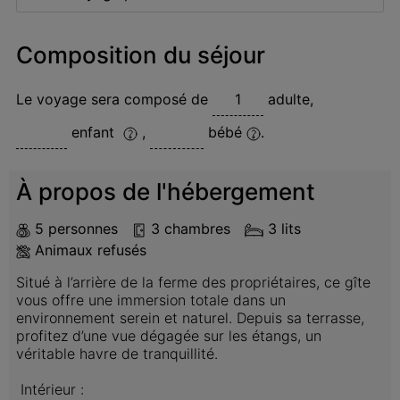
Composition du séjour
Le voyage sera composé de
adulte
,
enfant
,
bébé
.
À propos de l'hébergement
5 personnes
3 chambres
3 lits
Animaux refusés
Situé à l’arrière de la ferme des propriétaires, ce gîte 
vous offre une immersion totale dans un 
environnement serein et naturel. Depuis sa terrasse, 
profitez d’une vue dégagée sur les étangs, un 
véritable havre de tranquillité.

 Intérieur :
