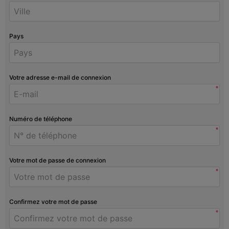
Pays
Votre adresse e-mail de connexion
*
Numéro de téléphone
*
Votre mot de passe de connexion
*
Confirmez votre mot de passe
*