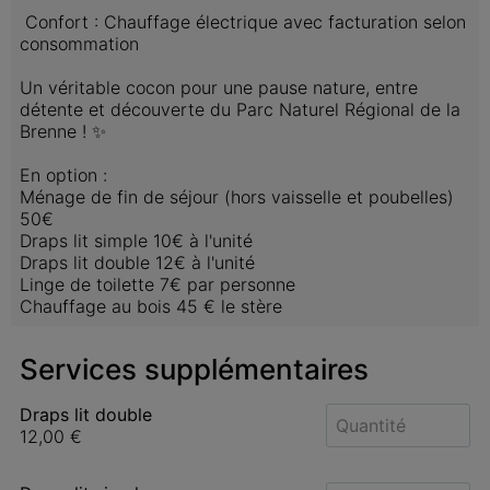
 Confort : Chauffage électrique avec facturation selon 
consommation

Un véritable cocon pour une pause nature, entre 
détente et découverte du Parc Naturel Régional de la 
Brenne ! ✨

En option : 

Ménage de fin de séjour (hors vaisselle et poubelles) 
50€

Draps lit simple 10€ à l'unité

Draps lit double 12€ à l'unité 

Linge de toilette 7€ par personne

Chauffage au bois 45 € le stère
Services supplémentaires
Draps lit double
12,00 €