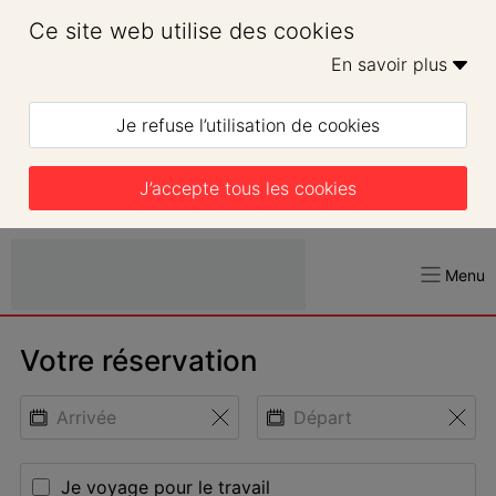
Ce site web utilise des cookies
En savoir plus 
Je refuse l’utilisation de cookies
J’accepte tous les cookies
Menu
Votre réservation
Je voyage pour le travail