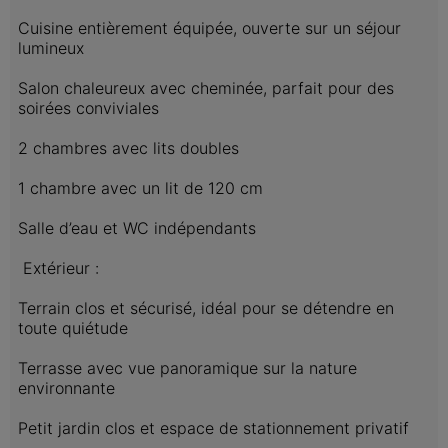
Cuisine entièrement équipée, ouverte sur un séjour 
lumineux

Salon chaleureux avec cheminée, parfait pour des 
soirées conviviales

2 chambres avec lits doubles

1 chambre avec un lit de 120 cm

Salle d’eau et WC indépendants

 Extérieur :

Terrain clos et sécurisé, idéal pour se détendre en 
toute quiétude

Terrasse avec vue panoramique sur la nature 
environnante

Petit jardin clos et espace de stationnement privatif
