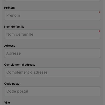
Prénom
*
Nom de famille
*
Adresse
Complément d'adresse
Code postal
Ville