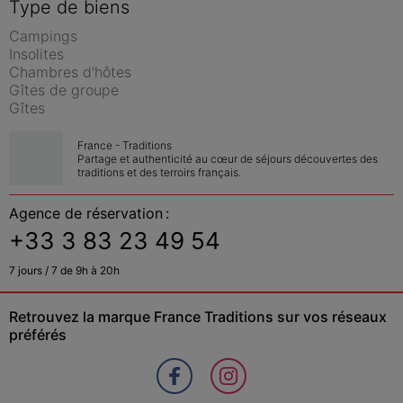
Type de biens
Campings
Insolites
Chambres d'hôtes
Gîtes de groupe
Gîtes
France - Traditions
Partage et authenticité au cœur de séjours découvertes des 
traditions et des terroirs français.
Agence de réservation :
+33 3 83 23 49 54
7 jours / 7 de 9h à 20h
Retrouvez la marque France Traditions sur vos réseaux 
préférés