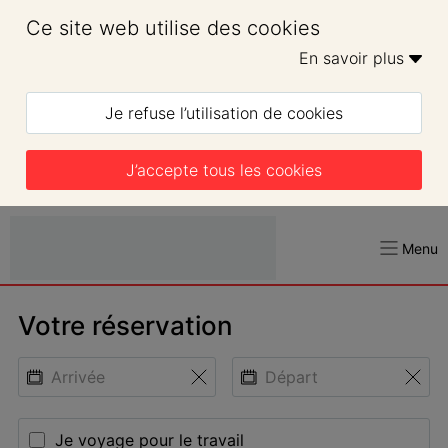
Ce site web utilise des cookies
En savoir plus 
Je refuse l’utilisation de cookies
J’accepte tous les cookies
Menu
Votre réservation
Je voyage pour le travail