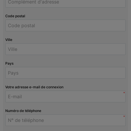
Code postal
Ville
Pays
Votre adresse e-mail de connexion
*
Numéro de téléphone
*