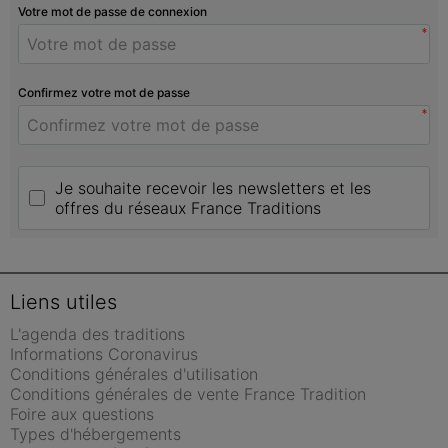
Votre mot de passe de connexion
*
Confirmez votre mot de passe
*
Je souhaite recevoir les newsletters et les 
offres du réseaux France Traditions
Liens utiles
L'agenda des traditions
Informations Coronavirus
Conditions générales d'utilisation
Conditions générales de vente France Tradition
Foire aux questions
Types d'hébergements