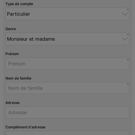
Type de compte
*
Genre
*
Prénom
*
Nom de famille
*
Adresse
Complément d'adresse