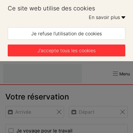
Ce site web utilise des cookies
En savoir plus 
Je refuse l’utilisation de cookies
J’accepte tous les cookies
Menu
Votre réservation
Je voyage pour le travail