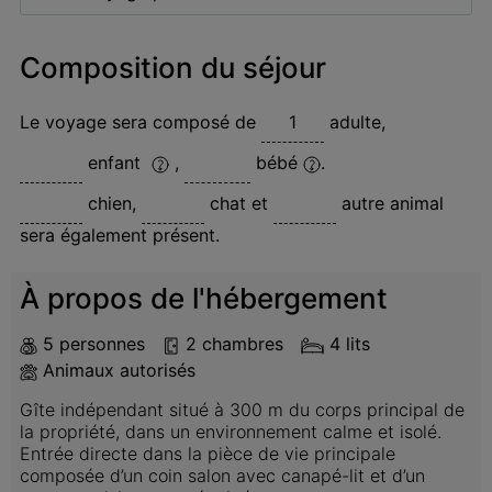
Composition du séjour
Le voyage sera composé de
adulte
,
enfant
,
bébé
.
chien
,
chat
et
autre animal
sera également présent.
À propos de l'hébergement
5 personnes
2 chambres
4 lits
Animaux autorisés
Gîte indépendant situé à 300 m du corps principal de 
la propriété, dans un environnement calme et isolé.

Entrée directe dans la pièce de vie principale 
composée d’un coin salon avec canapé-lit et d’un 