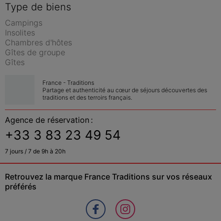
Type de biens
Campings
Insolites
Chambres d'hôtes
Gîtes de groupe
Gîtes
France - Traditions
Partage et authenticité au cœur de séjours découvertes des 
traditions et des terroirs français.
Agence de réservation :
+33 3 83 23 49 54
7 jours / 7 de 9h à 20h
Retrouvez la marque France Traditions sur vos réseaux 
préférés