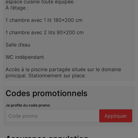
espace cuisine toute équipée.

À l’étage :

1 chambre avec 1 lit 180x200 cm

1 chambre avec 2 lits 90x200 cm

Salle d’eau

WC indépendant

Accès à la piscine partagée située sur le domaine 
principal. Stationnement sur place.
Codes promotionnels
Je profite du code promo
Appliquer