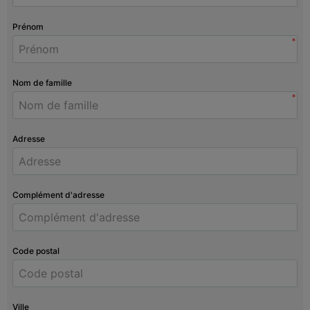
Prénom
*
Nom de famille
*
Adresse
Complément d'adresse
Code postal
Ville