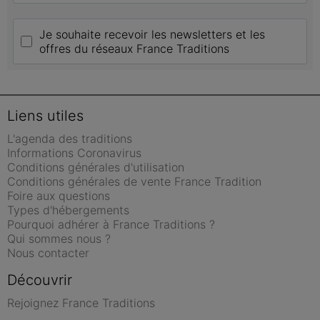
Je souhaite recevoir les newsletters et les 
offres du réseaux France Traditions
Liens utiles
L'agenda des traditions
Informations Coronavirus
Conditions générales d'utilisation
Conditions générales de vente France Tradition
Foire aux questions
Types d'hébergements
Pourquoi adhérer à France Traditions ?
Qui sommes nous ?
Nous contacter
Découvrir
Rejoignez France Traditions