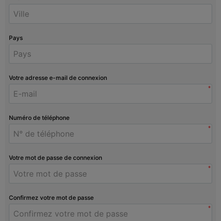
Pays
Votre adresse e-mail de connexion
*
Numéro de téléphone
*
Votre mot de passe de connexion
*
Confirmez votre mot de passe
*