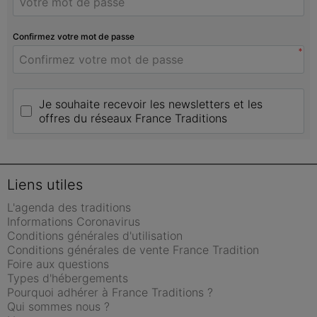
Confirmez votre mot de passe
*
Je souhaite recevoir les newsletters et les 
offres du réseaux France Traditions
Liens utiles
L'agenda des traditions
Informations Coronavirus
Conditions générales d'utilisation
Conditions générales de vente France Tradition
Foire aux questions
Types d'hébergements
Pourquoi adhérer à France Traditions ?
Qui sommes nous ?