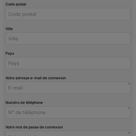
Code postal
Ville
Pays
Votre adresse e-mail de connexion
*
Numéro de téléphone
*
Votre mot de passe de connexion
*