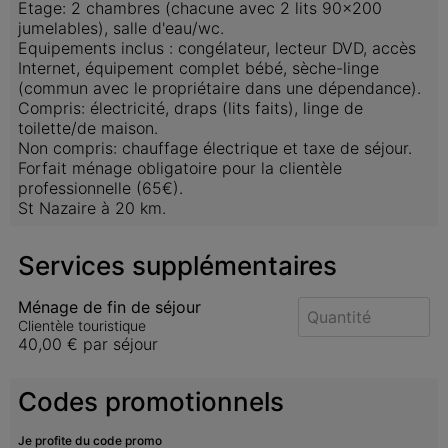
Etage: 2 chambres (chacune avec 2 lits 90x200 
jumelables), salle d'eau/wc. 

Equipements inclus : congélateur, lecteur DVD, accès 
Internet, équipement complet bébé, sèche-linge 
(commun avec le propriétaire dans une dépendance). 

Compris: électricité, draps (lits faits), linge de 
toilette/de maison. 

Non compris: chauffage électrique et taxe de séjour. 
Forfait ménage obligatoire pour la clientèle 
professionnelle (65€).

St Nazaire à 20 km.
Services supplémentaires
Ménage de fin de séjour
Clientèle touristique
40,00 €
par séjour
Codes promotionnels
Je profite du code promo