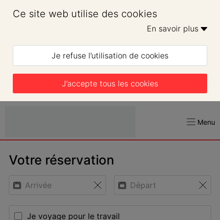
Ce site web utilise des cookies
En savoir plus 
Je refuse l’utilisation de cookies
J’accepte tous les cookies
Menu
Votre réservation
Je voyage pour le travail