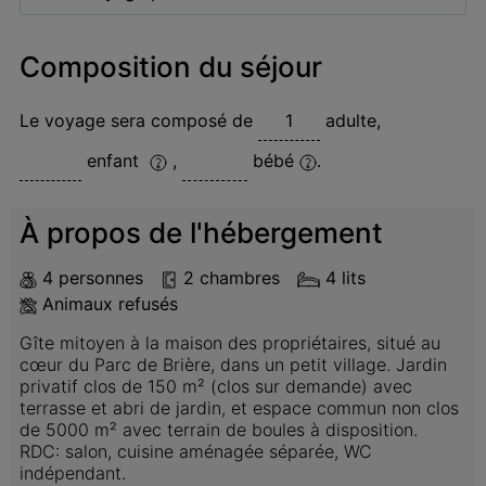
Composition du séjour
Le voyage sera composé de
adulte
,
enfant
,
bébé
.
À propos de l'hébergement
4 personnes
2 chambres
4 lits
Animaux refusés
Gîte mitoyen à la maison des propriétaires, situé au 
cœur du Parc de Brière, dans un petit village. Jardin 
privatif clos de 150 m² (clos sur demande) avec 
terrasse et abri de jardin, et espace commun non clos 
de 5000 m² avec terrain de boules à disposition. 

RDC: salon, cuisine aménagée séparée, WC 
indépendant. 
