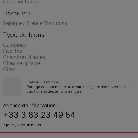
Nous contacter
Découvrir
Rejoignez France Traditions
Type de biens
Campings
Insolites
Chambres d'hôtes
Gîtes de groupe
Gîtes
France - Traditions
Partage et authenticité au cœur de séjours découvertes des 
traditions et des terroirs français.
Agence de réservation :
+33 3 83 23 49 54
7 jours / 7 de 9h à 20h