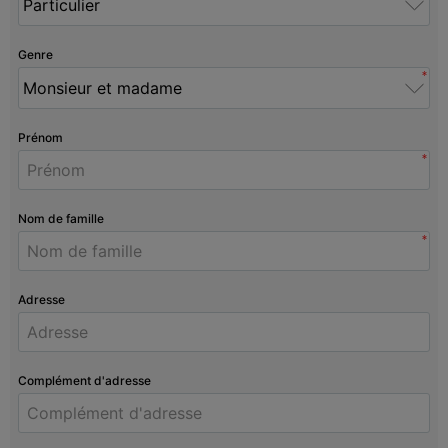
Genre
*
Prénom
*
Nom de famille
*
Adresse
Complément d'adresse