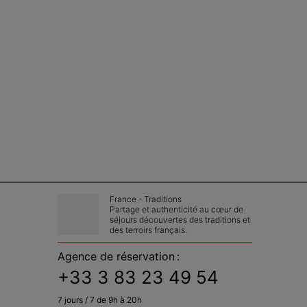
France - Traditions
Partage et authenticité au cœur de 
séjours découvertes des traditions et 
des terroirs français.
Agence de réservation :
+33 3 83 23 49 54
7 jours / 7 de 9h à 20h