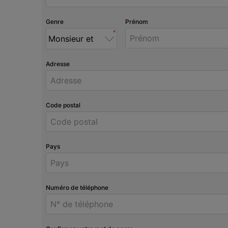
Genre
Prénom
*
Adresse
Code postal
Pays
Numéro de téléphone