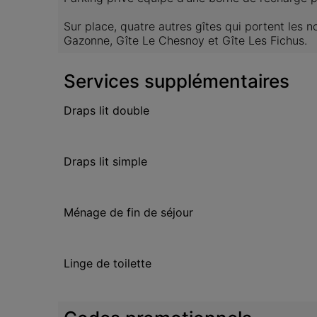
Sur place, quatre autres gîtes qui portent les n
Gazonne, Gîte Le Chesnoy et Gîte Les Fichus.
Services supplémentaires
Draps lit double
Draps lit simple
Ménage de fin de séjour
Linge de toilette