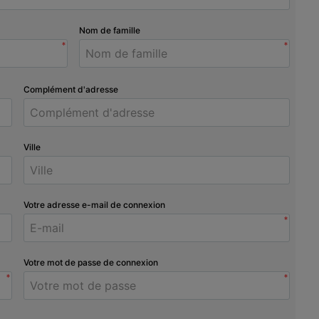
Nom de famille
*
*
Complément d'adresse
Ville
Votre adresse e-mail de connexion
*
Votre mot de passe de connexion
*
*