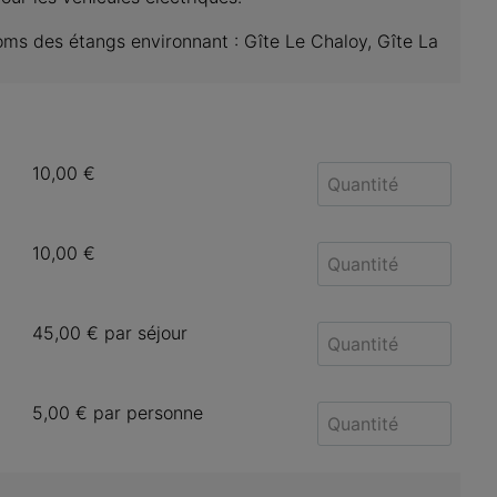
oms des étangs environnant : Gîte Le Chaloy, Gîte La 
10,00 €
10,00 €
45,00 €
par séjour
5,00 €
par personne