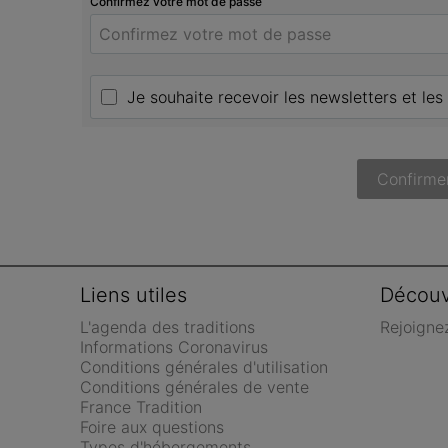
Confirmez votre mot de passe
Je souhaite recevoir les newsletters et les
Confirme
Liens utiles
Découv
L'agenda des traditions
Rejoigne
Informations Coronavirus
Conditions générales d'utilisation
Conditions générales de vente 
France Tradition
Foire aux questions
Types d'hébergements