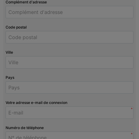
Complément d'adresse
Code postal
Ville
Pays
Votre adresse e-mail de connexion
*
Numéro de téléphone
*