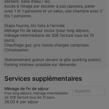
séchant. Salle d'eau / wc.

Accès à l'étage par escalier à pas japonais, palier 
avec 1 lit 1 personne et un velux, une chambre avec 2 
lits 1 personne.

Draps fournis, lits faits à l'arrivée.

Ménage fin de séjour inclus (pour long séjours, 
ménage intermédiaire de 30€ facturé tous les 15 
jours).

Chauffage gaz, prix toutes charges comprises.

Climatisation.

Stationnement gratuit devant le gîte (parking public).

Parking intérieur possible sur demande.
Services supplémentaires
Ménage de fin de séjour
Pour long séjours, ménage intermédiaire
de 30€ facturé tous les 15 jours
30,00 €
par séjour