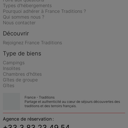
Types d'hébergements
Pourquoi adhérer à France Traditions ?
Qui sommes nous ?
Nous contacter
Découvrir
Rejoignez France Traditions
Type de biens
Campings
Insolites
Chambres d'hôtes
Gîtes de groupe
Gîtes
France - Traditions
Partage et authenticité au cœur de séjours découvertes des 
traditions et des terroirs français.
Agence de réservation :
+33 3 83 23 49 54