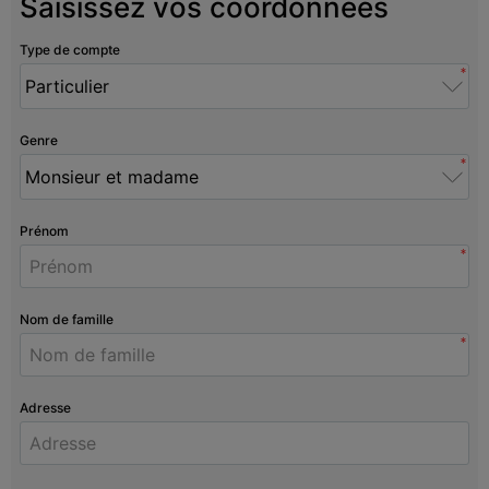
Saisissez vos coordonnées
Type de compte
*
Genre
*
Prénom
*
Nom de famille
*
Adresse