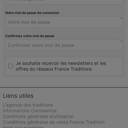
Votre mot de passe de connexion
*
Confirmez votre mot de passe
*
Je souhaite recevoir les newsletters et les 
offres du réseaux France Traditions
Liens utiles
L'agenda des traditions
Informations Coronavirus
Conditions générales d'utilisation
Conditions générales de vente France Tradition
Foire aux questions