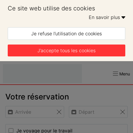
Ce site web utilise des cookies
En savoir plus 
Je refuse l’utilisation de cookies
J’accepte tous les cookies
Menu
Votre réservation
Je voyage pour le travail