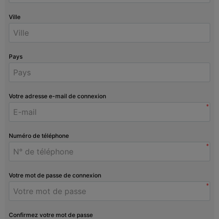
Ville
Pays
Votre adresse e-mail de connexion
*
Numéro de téléphone
*
Votre mot de passe de connexion
*
Confirmez votre mot de passe