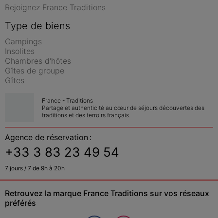
Rejoignez France Traditions
Type de biens
Campings
Insolites
Chambres d'hôtes
Gîtes de groupe
Gîtes
France - Traditions
Partage et authenticité au cœur de séjours découvertes des 
traditions et des terroirs français.
Agence de réservation :
+33 3 83 23 49 54
7 jours / 7 de 9h à 20h
Retrouvez la marque France Traditions sur vos réseaux 
préférés