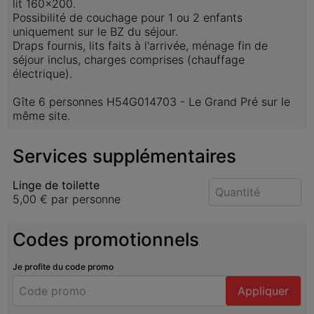
lit 160x200.

Possibilité de couchage pour 1 ou 2 enfants 
uniquement sur le BZ du séjour. 

Draps fournis, lits faits à l'arrivée, ménage fin de 
séjour inclus, charges comprises (chauffage 
électrique).

Gîte 6 personnes H54G014703 - Le Grand Pré sur le 
même site.
Services supplémentaires
Linge de toilette
5,00 €
par personne
Codes promotionnels
Je profite du code promo
Appliquer