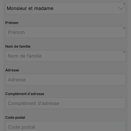
*
Prénom
*
Nom de famille
*
Adresse
Complément d'adresse
Code postal