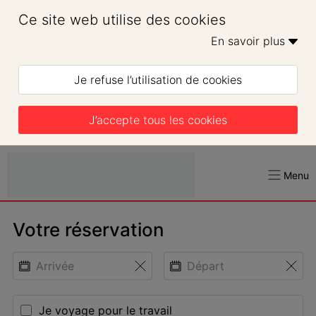
Ce site web utilise des cookies
En savoir plus 
Je refuse l’utilisation de cookies
J’accepte tous les cookies
Menu
Votre réservation
Je voyage pour le travail