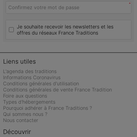
*
Je souhaite recevoir les newsletters et les 
offres du réseaux France Traditions
Liens utiles
L'agenda des traditions
Informations Coronavirus
Conditions générales d'utilisation
Conditions générales de vente France Tradition
Foire aux questions
Types d'hébergements
Pourquoi adhérer à France Traditions ?
Qui sommes nous ?
Nous contacter
Découvrir