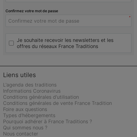
Confirmez votre mot de passe
*
Je souhaite recevoir les newsletters et les 
offres du réseaux France Traditions
Liens utiles
L'agenda des traditions
Informations Coronavirus
Conditions générales d'utilisation
Conditions générales de vente France Tradition
Foire aux questions
Types d'hébergements
Pourquoi adhérer à France Traditions ?
Qui sommes nous ?
Nous contacter