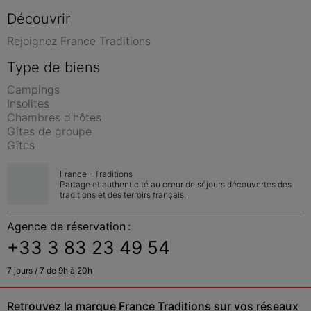
Découvrir
Rejoignez France Traditions
Type de biens
Campings
Insolites
Chambres d'hôtes
Gîtes de groupe
Gîtes
France - Traditions
Partage et authenticité au cœur de séjours découvertes des 
traditions et des terroirs français.
Agence de réservation :
+33 3 83 23 49 54
7 jours / 7 de 9h à 20h
Retrouvez la marque France Traditions sur vos réseaux 