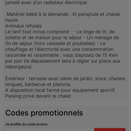
jumelé avec d'un radiateur électrique

 Matériel bébé à la demande : lit parapluie et chaise 
haute 

Animaux refusés

Le tarif tout inclus comprend : - Le linge de lit, de 
toilette et de maison pour le séjour - Un ménage de 
fin de séjour (hors vaisselle et poubelles) - Le 
chauffage et l'électricité avec une consommation 
raisonnée et raisonnable : vous disposez de 15 Kwh 
par jour (le dépassement sera à régler sur place aux 
hébergeurs).

Extérieur : terrasse avec salon de jardin, store, chaises 
longues, barbecue et plancha. 

A disposition local fermé pour équipement sportif. 
Parking privé devant le chalet.
Codes promotionnels
Je profite du code promo