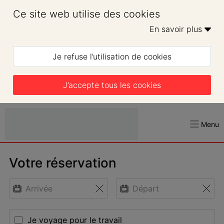
Ce site web utilise des cookies
En savoir plus 
Je refuse l’utilisation de cookies
J’accepte tous les cookies
Menu
Votre réservation
Je voyage pour le travail