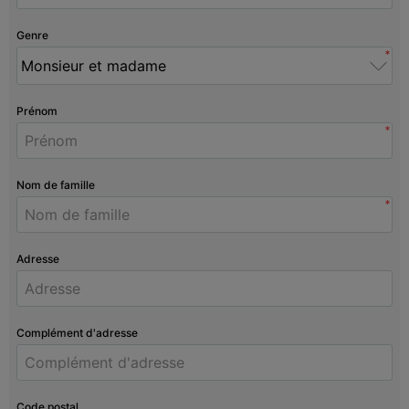
Genre
*
Prénom
*
Nom de famille
*
Adresse
Complément d'adresse
Code postal