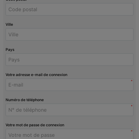
Ville
Pays
Votre adresse e-mail de connexion
*
Numéro de téléphone
*
Votre mot de passe de connexion
*